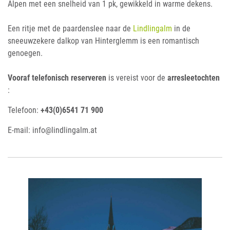
Alpen met een snelheid van 1 pk, gewikkeld in warme dekens.
Een ritje met de paardenslee naar de
Lindlingalm
in de
sneeuwzekere dalkop van Hinterglemm is een romantisch
genoegen.
Vooraf telefonisch reserveren
is vereist voor de
arresleetochten
:
Telefoon:
+43(0)6541 71 900
E-mail: info@lindlingalm.at