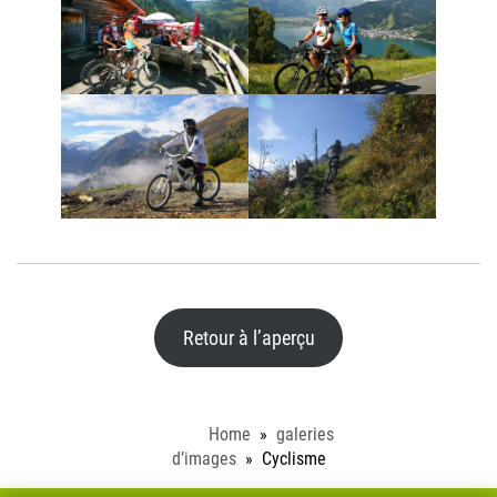
Retour à l’aperçu
Home
galeries
d’images
Cyclisme