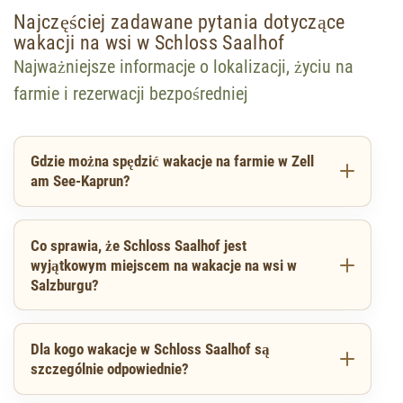
Najczęściej zadawane pytania dotyczące
wakacji na wsi w Schloss Saalhof
Najważniejsze informacje o lokalizacji, życiu na
farmie i rezerwacji bezpośredniej
Gdzie można spędzić wakacje na farmie w Zell
am See-Kaprun?
Co sprawia, że Schloss Saalhof jest
wyjątkowym miejscem na wakacje na wsi w
Salzburgu?
Dla kogo wakacje w Schloss Saalhof są
szczególnie odpowiednie?