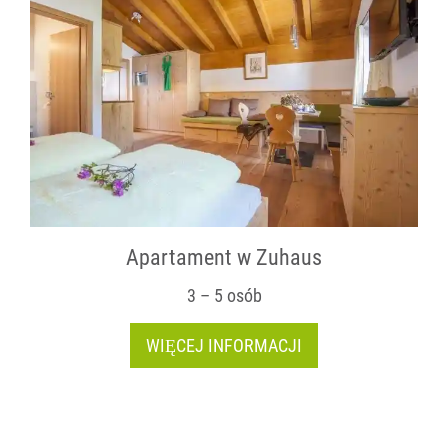
Apartament w Zuhaus
3 – 5 osób
WIĘCEJ INFORMACJI