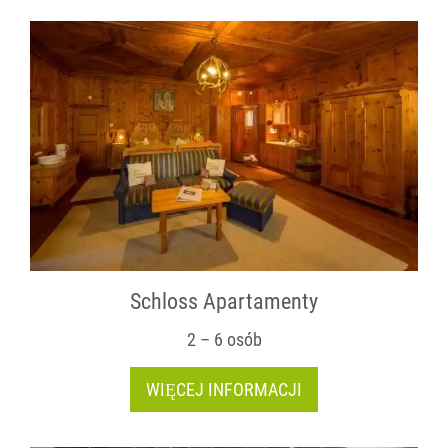
Schloss Apartamenty
2 – 6 osób
WIĘCEJ INFORMACJI