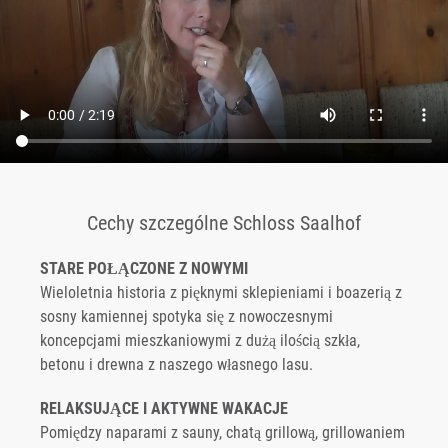
Cechy szczególne Schloss Saalhof
STARE POŁĄCZONE Z NOWYMI
Wieloletnia historia z pięknymi sklepieniami i boazerią z
sosny kamiennej spotyka się z nowoczesnymi
koncepcjami mieszkaniowymi z dużą ilością szkła,
betonu i drewna z naszego własnego lasu.
RELAKSUJĄCE I AKTYWNE WAKACJE
Pomiędzy naparami z sauny, chatą grillową, grillowaniem