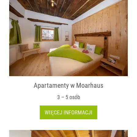
Apartamenty w Moarhaus
3 – 5 osób
WIĘCEJ INFORMACJI