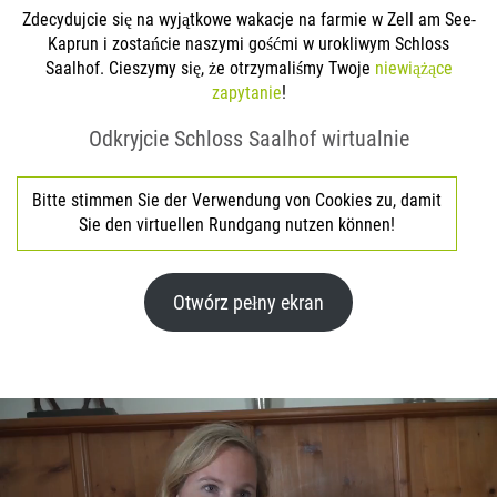
Zdecydujcie się na wyjątkowe wakacje na farmie w Zell am See-
Kaprun i zostańcie naszymi gośćmi w urokliwym Schloss
Saalhof. Cieszymy się, że otrzymaliśmy Twoje
niewiążące
zapytanie
!
Odkryjcie Schloss Saalhof wirtualnie
Bitte stimmen Sie der Verwendung von Cookies zu, damit
Sie den virtuellen Rundgang nutzen können!
Otwórz pełny ekran