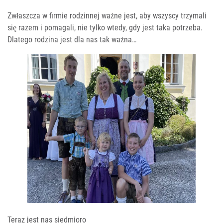
Zwłaszcza w firmie rodzinnej ważne jest, aby wszyscy trzymali
się razem i pomagali, nie tylko wtedy, gdy jest taka potrzeba.
Dlatego rodzina jest dla nas tak ważna…
Teraz jest nas siedmioro