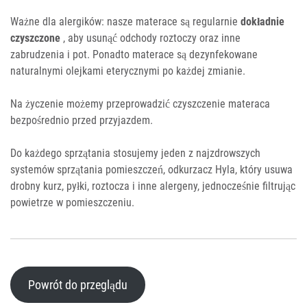
Ważne dla alergików: nasze materace są regularnie
dokładnie
czyszczone
, aby usunąć odchody roztoczy oraz inne
zabrudzenia i pot. Ponadto materace są dezynfekowane
naturalnymi olejkami eterycznymi po każdej zmianie.
Na życzenie możemy przeprowadzić czyszczenie materaca
bezpośrednio przed przyjazdem.
Do każdego sprzątania stosujemy jeden z najzdrowszych
systemów sprzątania pomieszczeń, odkurzacz Hyla, który usuwa
drobny kurz, pyłki, roztocza i inne alergeny, jednocześnie filtrując
powietrze w pomieszczeniu.
Powrót do przeglądu