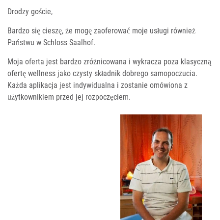
Drodzy goście,
Bardzo się cieszę, że mogę zaoferować moje usługi również
Państwu w Schloss Saalhof.
Moja oferta jest bardzo zróżnicowana i wykracza poza klasyczną
ofertę wellness jako czysty składnik dobrego samopoczucia.
Każda aplikacja jest indywidualna i zostanie omówiona z
użytkownikiem przed jej rozpoczęciem.