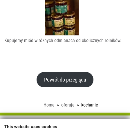
Kupujemy miód w różnych odmianach od okolicznych rolników.
Powrót do przeglądu
Home
oferuje
kochanie
Schloss Saalhof
This website uses cookies