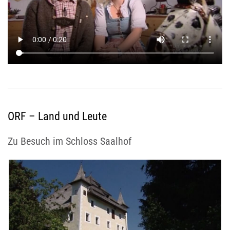
ORF – Land und Leute
Zu Besuch im Schloss Saalhof