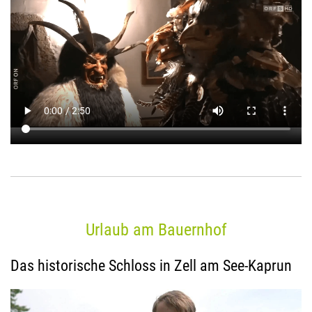
Urlaub am Bauernhof
Das historische Schloss in Zell am See-Kaprun