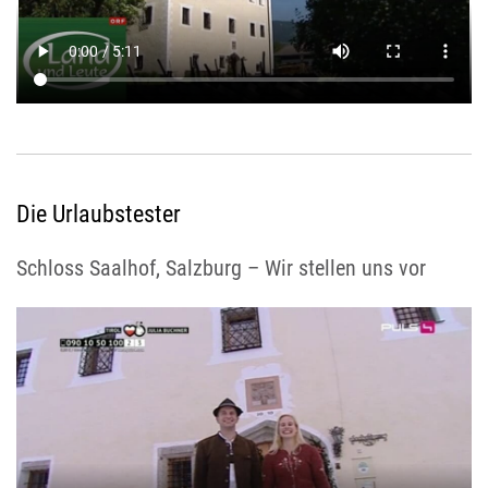
Die Urlaubstester
Schloss Saalhof, Salzburg – Wir stellen uns vor