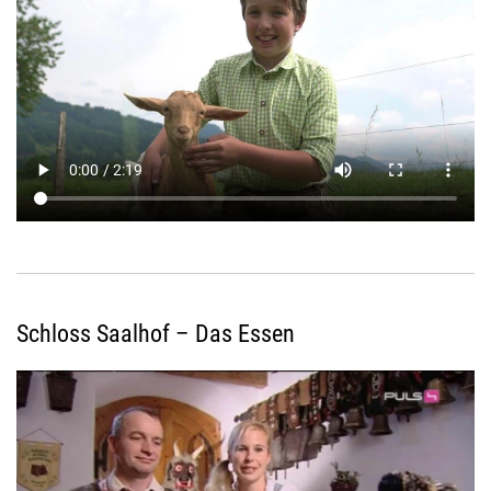
Schloss Saalhof – Das Essen