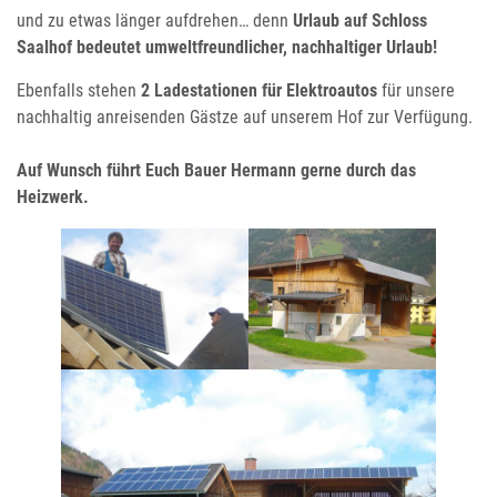
und zu etwas länger aufdrehen… denn
Urlaub auf Schloss
Saalhof bedeutet umweltfreundlicher, nachhaltiger Urlaub!
Ebenfalls stehen
2 Ladestationen für Elektroautos
für unsere
nachhaltig anreisenden Gästze auf unserem Hof zur Verfügung.
Auf Wunsch führt Euch Bauer Hermann gerne durch das
Heizwerk.