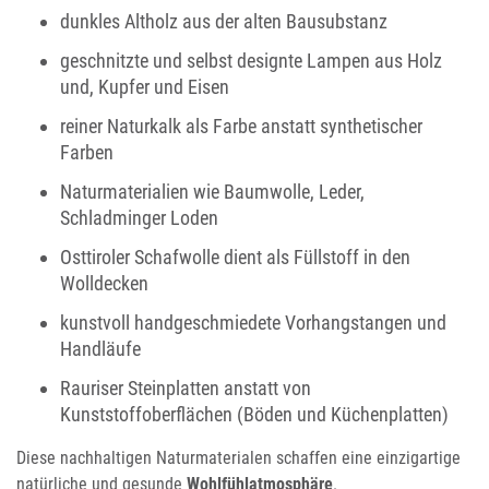
dunkles Altholz aus der alten Bausubstanz
geschnitzte und selbst designte Lampen aus Holz
und, Kupfer und Eisen
reiner Naturkalk als Farbe anstatt synthetischer
Farben
Naturmaterialien wie Baumwolle, Leder,
Schladminger Loden
Osttiroler Schafwolle dient als Füllstoff in den
Wolldecken
kunstvoll handgeschmiedete Vorhangstangen und
Handläufe
Rauriser Steinplatten anstatt von
Kunststoffoberflächen (Böden und Küchenplatten)
Diese nachhaltigen Naturmaterialen schaffen eine einzigartige
natürliche und gesunde
Wohlfühlatmosphäre
.