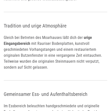
Tradition und urige Atmosphäre
Gleich bei Betreten des Moarhauses läßt dich der
urige
Eingangsbereich
mit Rauriser Bodenplatten, kunstvoll
geschmiedeten Vorhangstangen und einem restauriertem
originalen Butzenfenster in eine vergangene Zeit eintauchen.
Teilweise wurden die originalen Steinmauern nicht verputzt,
sondern auf Sicht gelassen.
Gemeinsamer Ess- und Aufenthaltsbereich
Im Essbereich beleuchten handgeschmiedete und originelle