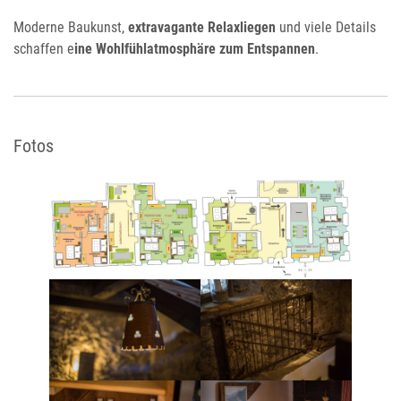
Moderne Baukunst,
extravagante Relaxliegen
und viele Details
schaffen e
ine Wohlfühlatmosphäre zum Entspannen
.
Fotos