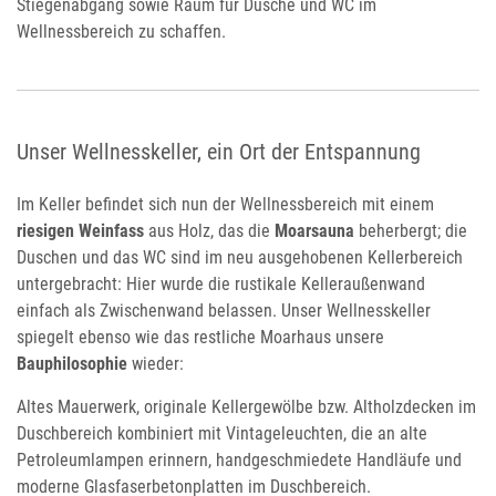
Stiegenabgang sowie Raum für Dusche und WC im
Wellnessbereich zu schaffen.
Unser Wellnesskeller, ein Ort der Entspannung
Im Keller befindet sich nun der Wellnessbereich mit einem
riesigen Weinfass
aus Holz, das die
Moarsauna
beherbergt; die
Duschen und das WC sind im neu ausgehobenen Kellerbereich
untergebracht: Hier wurde die rustikale Kelleraußenwand
einfach als Zwischenwand belassen. Unser Wellnesskeller
spiegelt ebenso wie das restliche Moarhaus unsere
Bauphilosophie
wieder:
Altes Mauerwerk, originale Kellergewölbe bzw. Altholzdecken im
Duschbereich kombiniert mit Vintageleuchten, die an alte
Petroleumlampen erinnern, handgeschmiedete Handläufe und
moderne Glasfaserbetonplatten im Duschbereich.