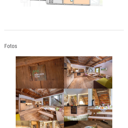
Fotos