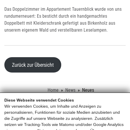
Das Doppelzimmer im Appartement Tauernblick wurde von uns
rundumerneuert: Es besticht durch ein handgemachtes
Doppelbett mit Kleiderschrank gefertigt aus Birkenholz aus
unserem eigenem Wald und verstellbaren Leselampen.
Zurück zur Übersicht
Home
News
Neues
Vollholzschlafzimmer im Appartement
Diese Webseite verwendet Cookies
Tauernblick
Wir verwenden Cookies, um Inhalte und Anzeigen zu
personalisieren, Funktionen für soziale Medien anzubieten und
die Zugriffe auf unsere Webseite zu analysieren. Zusätzlich
Schloss Saalhof
setzen wir Tracking-Tools wie Matomo und/oder Google Analytics